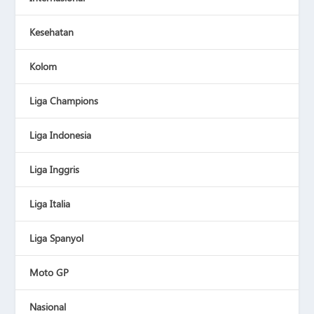
Kesehatan
Kolom
Liga Champions
Liga Indonesia
Liga Inggris
Liga Italia
Liga Spanyol
Moto GP
Nasional