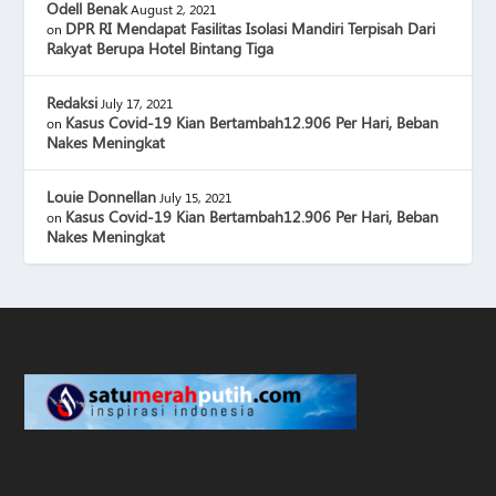
Odell Benak
August 2, 2021
DPR RI Mendapat Fasilitas Isolasi Mandiri Terpisah Dari
on
Rakyat Berupa Hotel Bintang Tiga
Redaksi
July 17, 2021
Kasus Covid-19 Kian Bertambah12.906 Per Hari, Beban
on
Nakes Meningkat
Louie Donnellan
July 15, 2021
Kasus Covid-19 Kian Bertambah12.906 Per Hari, Beban
on
Nakes Meningkat