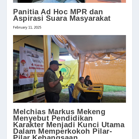
Panitia Ad Hoc MPR dan
Aspirasi Suara Masyarakat
February 11, 2025
Melchias Markus Mekeng
Menyebut Pendidikan
Karakter Menjadi Kunci Utama
Dalam Memperkokoh Pilar-
Pilar Kebangsaan