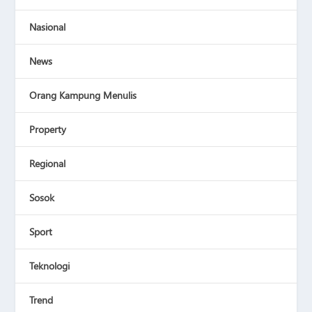
Nasional
News
Orang Kampung Menulis
Property
Regional
Sosok
Sport
Teknologi
Trend