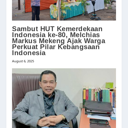
Sambut HUT Kemerdekaan
Indonesia ke-80, Melchias
Markus Mekeng Ajak Warga
Perkuat Pilar Kebangsaan
Indonesia
August 6, 2025