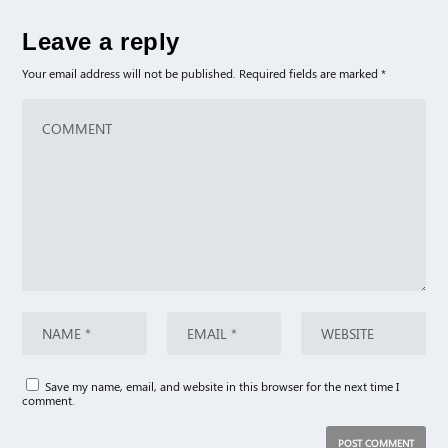
Leave a reply
Your email address will not be published.
Required fields are marked
*
Save my name, email, and website in this browser for the next time I
comment.