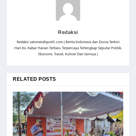
Redaksi
Redaksi satumerahputih.com | Berita Indonesia dan Dunia Terkini
Hari Ini, Kabar Harian Terbaru Terpercaya Terlengkap Seputar Politik,
Ekonomi, Travel, Kuliner Dan lainnya |
RELATED POSTS