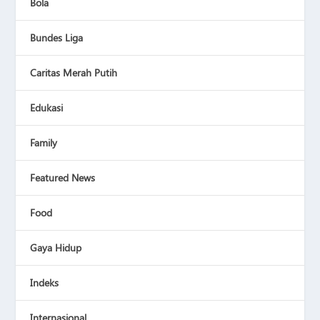
Bola
Bundes Liga
Caritas Merah Putih
Edukasi
Family
Featured News
Food
Gaya Hidup
Indeks
Internasional