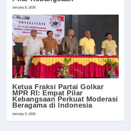
January 8, 2026
Ketua Fraksi Partai Golkar
MPR RI: Empat Pilar
Kebangsaan Perkuat Moderasi
Beragama di Indonesia
January 9, 2026